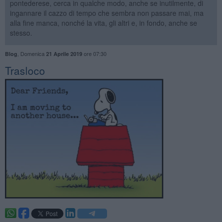
pontederese, cerca in qualche modo, anche se inutilmente, di
ingannare il cazzo di tempo che sembra non passare mai, ma
alla fine manca, nonché la vita, gli altri e, in fondo, anche se
stesso.
,
Domenica
ore 07:30
Blog
21 Aprile 2019
Trasloco