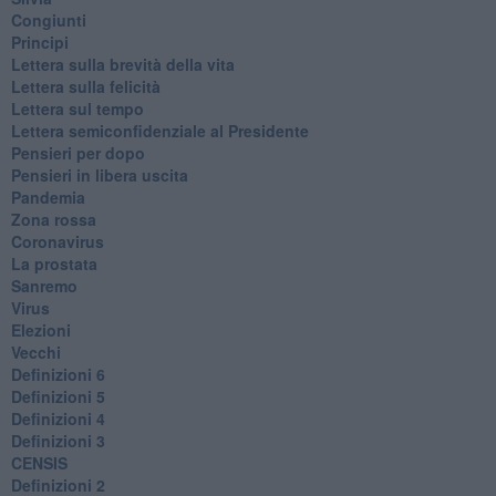
Congiunti
Principi
​Lettera sulla brevità della vita
​Lettera sulla felicità
​Lettera sul tempo
Lettera semiconfidenziale al Presidente
Pensieri per dopo
​Pensieri in libera uscita
Pandemia
Zona rossa
Coronavirus
La prostata
Sanremo
Virus
Elezioni
Vecchi
Definizioni 6
Definizioni 5
Definizioni 4
Definizioni 3
CENSIS
​Definizioni 2