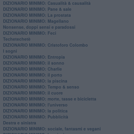
DIZIONARIO MINIMO: ​Casualità & causalità
​DIZIONARIO MINIMO: Pane & sale
DIZIONARIO MINIMO: La prostata
​DIZIONARIO MINIMO: Magellano
Nonsense, doppi sensi e paradossi
DIZIONARIO MINIMO: Feci
Techetechetè
DIZIONARIO MINIMO: Cristoforo Colombo
I sogni
DIZIONARIO MINIMO: Entropia
DIZIONARIO MINIMO: il sonno
DIZIONARIO MINIMO: Charlie
DIZIONARIO MINIMO: il porto
DIZIONARIO MINIMO: la piscina
DIZIONARIO MINIMO: Tempo & senso
DIZIONARIO MINIMO: il cuore
DIZIONARIO MINIMO: morte, tasse e bicicletta
DIZIONARIO MINIMO: l'universo
DIZIONARIO MINIMO: la politica
DIZIONARIO MINIMO: Pubblicità
Destra e sinistra
DIZIONARIO MINIMO: sociale, fantasmi e vegani