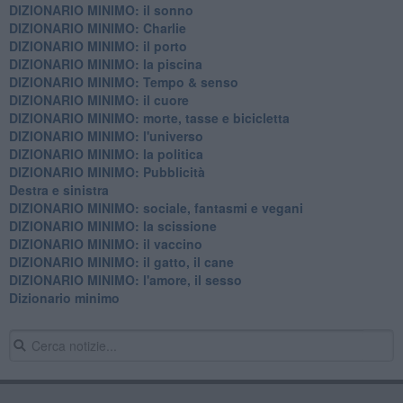
DIZIONARIO MINIMO: il sonno
DIZIONARIO MINIMO: Charlie
DIZIONARIO MINIMO: il porto
DIZIONARIO MINIMO: la piscina
DIZIONARIO MINIMO: Tempo & senso
DIZIONARIO MINIMO: il cuore
DIZIONARIO MINIMO: morte, tasse e bicicletta
DIZIONARIO MINIMO: l'universo
DIZIONARIO MINIMO: la politica
DIZIONARIO MINIMO: Pubblicità
Destra e sinistra
DIZIONARIO MINIMO: sociale, fantasmi e vegani
DIZIONARIO MINIMO: la scissione
DIZIONARIO MINIMO: il vaccino
DIZIONARIO MINIMO: il gatto, il cane
DIZIONARIO MINIMO: l'amore, il sesso
Dizionario minimo