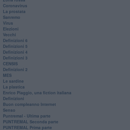
Coronavirus
La prostata
Sanremo
Virus
Elezioni
Vecchi
Definizioni 6
Definizioni 5
Definizioni 4
Definizioni 3
CENSIS
​Definizioni 2
MES
Le sardine
La plastica
​Enrico Piaggio, una fiction italiana
Definizioni
​Buon compleanno Internet
Senso
Puntremal - Ultima parte
PUNTREMAL Seconda parte
​PUNTREMAL Prima parte