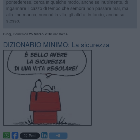
pontederese, cerca in qualche modo, anche se inutilmente, di
ingannare il cazzo di tempo che sembra non passare mai, ma
alla fine manca, nonché la vita, gli altri e, in fondo, anche se
stesso.
,
Domenica
ore 04:14
Blog
25 Marzo 2018
DIZIONARIO MINIMO: La sicurezza