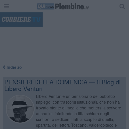
"
Indietro
PENSIERI DELLA DOMENICA — il Blog di
Libero Venturi
Libero Venturi è un pensionato del pubblico
impiego, con trascorsi istituzionali, che non ha
trovato niente di meglio che mettersi a scrivere
anche lui, infoltendo la fitta schiera degli
scrittori -o sedicenti tali- a scapito di quella,
sparuta, dei lettori. Toscano, valderopiteco e