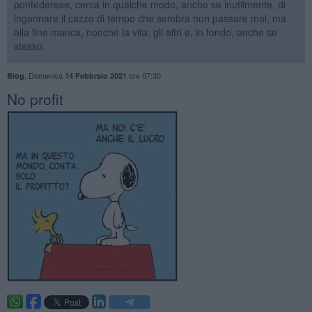
pontederese, cerca in qualche modo, anche se inutilmente, di
ingannare il cazzo di tempo che sembra non passare mai, ma
alla fine manca, nonché la vita, gli altri e, in fondo, anche se
stesso.
,
Domenica
ore 07:30
Blog
14 Febbraio 2021
No profit