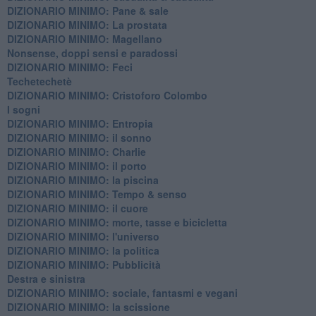
​DIZIONARIO MINIMO: Pane & sale
DIZIONARIO MINIMO: La prostata
​DIZIONARIO MINIMO: Magellano
Nonsense, doppi sensi e paradossi
DIZIONARIO MINIMO: Feci
Techetechetè
DIZIONARIO MINIMO: Cristoforo Colombo
I sogni
DIZIONARIO MINIMO: Entropia
DIZIONARIO MINIMO: il sonno
DIZIONARIO MINIMO: Charlie
DIZIONARIO MINIMO: il porto
DIZIONARIO MINIMO: la piscina
DIZIONARIO MINIMO: Tempo & senso
DIZIONARIO MINIMO: il cuore
DIZIONARIO MINIMO: morte, tasse e bicicletta
DIZIONARIO MINIMO: l'universo
DIZIONARIO MINIMO: la politica
DIZIONARIO MINIMO: Pubblicità
Destra e sinistra
DIZIONARIO MINIMO: sociale, fantasmi e vegani
DIZIONARIO MINIMO: la scissione