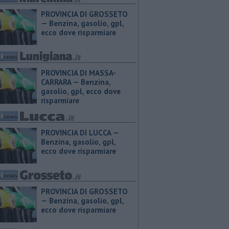
PROVINCIA DI GROSSETO
— ​Benzina, gasolio, gpl,
ecco dove risparmiare
PROVINCIA DI MASSA-
CARRARA — ​Benzina,
gasolio, gpl, ecco dove
risparmiare
PROVINCIA DI LUCCA — ​
Benzina, gasolio, gpl,
ecco dove risparmiare
PROVINCIA DI GROSSETO
— ​Benzina, gasolio, gpl,
ecco dove risparmiare