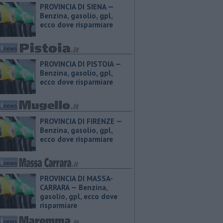
PROVINCIA DI SIENA — ​
Benzina, gasolio, gpl,
ecco dove risparmiare
PROVINCIA DI PISTOIA — ​
Benzina, gasolio, gpl,
ecco dove risparmiare
PROVINCIA DI FIRENZE — ​
Benzina, gasolio, gpl,
ecco dove risparmiare
PROVINCIA DI MASSA-
CARRARA — ​Benzina,
gasolio, gpl, ecco dove
risparmiare