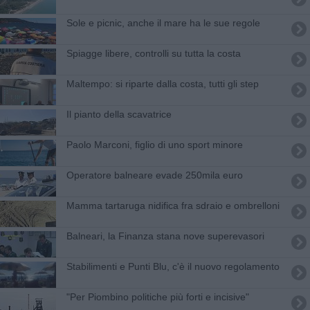
Sole e picnic, anche il mare ha le sue regole
Spiagge libere, controlli su tutta la costa
Maltempo: si riparte dalla costa, tutti gli step
Il pianto della scavatrice
Paolo Marconi, figlio di uno sport minore
Operatore balneare evade 250mila euro
Mamma tartaruga nidifica fra sdraio e ombrelloni
Balneari, la Finanza stana nove superevasori
Stabilimenti e Punti Blu, c'è il nuovo regolamento
"Per Piombino politiche più forti e incisive"