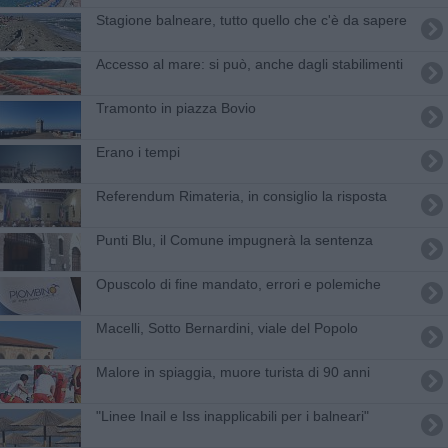
Stagione balneare, tutto quello che c'è da sapere
Accesso al mare: si può, anche dagli stabilimenti
Tramonto in piazza Bovio
Erano i tempi
Referendum Rimateria, in consiglio la risposta
Punti Blu, il Comune impugnerà la sentenza
Opuscolo di fine mandato, errori e polemiche
Macelli, Sotto Bernardini, viale del Popolo
Malore in spiaggia, muore turista di 90 anni
"Linee Inail e Iss inapplicabili per i balneari"