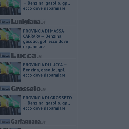
— ​Benzina, gasolio, gpl,
ecco dove risparmiare
PROVINCIA DI MASSA-
CARRARA — ​Benzina,
gasolio, gpl, ecco dove
risparmiare
PROVINCIA DI LUCCA — ​
Benzina, gasolio, gpl,
ecco dove risparmiare
PROVINCIA DI GROSSETO
— ​Benzina, gasolio, gpl,
ecco dove risparmiare