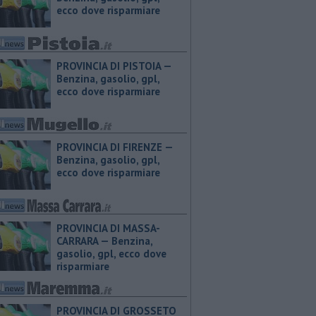
ecco dove risparmiare
PROVINCIA DI PISTOIA — ​
Benzina, gasolio, gpl,
ecco dove risparmiare
PROVINCIA DI FIRENZE — ​
Benzina, gasolio, gpl,
ecco dove risparmiare
PROVINCIA DI MASSA-
CARRARA — ​Benzina,
gasolio, gpl, ecco dove
risparmiare
PROVINCIA DI GROSSETO