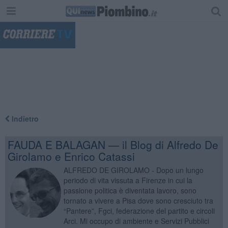
"
Indietro
FAUDA E BALAGAN — il Blog di Alfredo De
Girolamo e Enrico Catassi
ALFREDO DE GIROLAMO - Dopo un lungo
periodo di vita vissuta a Firenze in cui la
passione politica è diventata lavoro, sono
tornato a vivere a Pisa dove sono cresciuto tra
“Pantere”, Fgci, federazione del partito e circoli
Arci. Mi occupo di ambiente e Servizi Pubblici