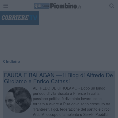
"
Indietro
FAUDA E BALAGAN — il Blog di Alfredo De
Girolamo e Enrico Catassi
ALFREDO DE GIROLAMO - Dopo un lungo
periodo di vita vissuta a Firenze in cui la
passione politica è diventata lavoro, sono
tornato a vivere a Pisa dove sono cresciuto tra
“Pantere”, Fgci, federazione del partito e circoli
Arci. Mi occupo di ambiente e Servizi Pubblici