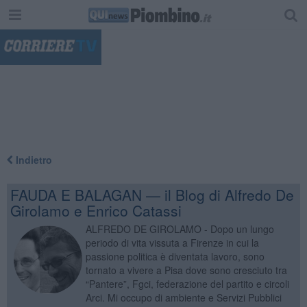
"
Indietro
FAUDA E BALAGAN — il Blog di Alfredo De
Girolamo e Enrico Catassi
ALFREDO DE GIROLAMO - Dopo un lungo
periodo di vita vissuta a Firenze in cui la
passione politica è diventata lavoro, sono
tornato a vivere a Pisa dove sono cresciuto tra
“Pantere”, Fgci, federazione del partito e circoli
Arci. Mi occupo di ambiente e Servizi Pubblici