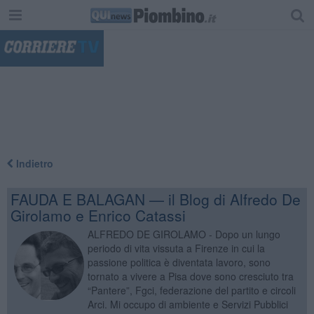
"
Indietro
FAUDA E BALAGAN — il Blog di Alfredo De
Girolamo e Enrico Catassi
ALFREDO DE GIROLAMO - Dopo un lungo
periodo di vita vissuta a Firenze in cui la
passione politica è diventata lavoro, sono
tornato a vivere a Pisa dove sono cresciuto tra
“Pantere”, Fgci, federazione del partito e circoli
Arci. Mi occupo di ambiente e Servizi Pubblici