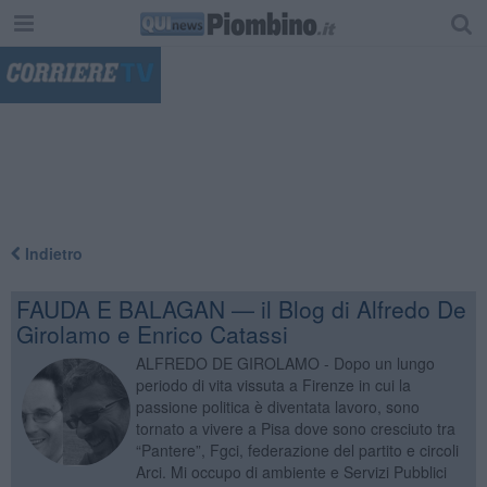
"
Indietro
FAUDA E BALAGAN — il Blog di Alfredo De
Girolamo e Enrico Catassi
ALFREDO DE GIROLAMO - Dopo un lungo
periodo di vita vissuta a Firenze in cui la
passione politica è diventata lavoro, sono
tornato a vivere a Pisa dove sono cresciuto tra
“Pantere”, Fgci, federazione del partito e circoli
Arci. Mi occupo di ambiente e Servizi Pubblici