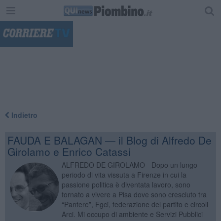
"
Indietro
FAUDA E BALAGAN — il Blog di Alfredo De
Girolamo e Enrico Catassi
ALFREDO DE GIROLAMO - Dopo un lungo
periodo di vita vissuta a Firenze in cui la
passione politica è diventata lavoro, sono
tornato a vivere a Pisa dove sono cresciuto tra
“Pantere”, Fgci, federazione del partito e circoli
Arci. Mi occupo di ambiente e Servizi Pubblici