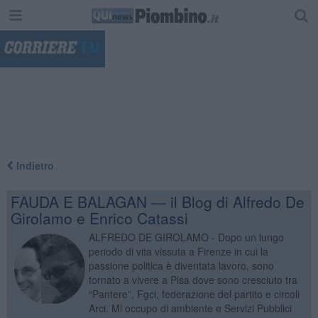
"
Indietro
FAUDA E BALAGAN — il Blog di Alfredo De
Girolamo e Enrico Catassi
ALFREDO DE GIROLAMO - Dopo un lungo
periodo di vita vissuta a Firenze in cui la
passione politica è diventata lavoro, sono
tornato a vivere a Pisa dove sono cresciuto tra
“Pantere”, Fgci, federazione del partito e circoli
Arci. Mi occupo di ambiente e Servizi Pubblici