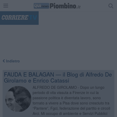
"
Indietro
FAUDA E BALAGAN — il Blog di Alfredo De
Girolamo e Enrico Catassi
ALFREDO DE GIROLAMO - Dopo un lungo
periodo di vita vissuta a Firenze in cui la
passione politica è diventata lavoro, sono
tornato a vivere a Pisa dove sono cresciuto tra
“Pantere”, Fgci, federazione del partito e circoli
Arci. Mi occupo di ambiente e Servizi Pubblici