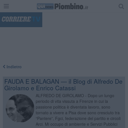
"
Indietro
FAUDA E BALAGAN — il Blog di Alfredo De
Girolamo e Enrico Catassi
ALFREDO DE GIROLAMO - Dopo un lungo
periodo di vita vissuta a Firenze in cui la
passione politica è diventata lavoro, sono
tornato a vivere a Pisa dove sono cresciuto tra
“Pantere”, Fgci, federazione del partito e circoli
Arci. Mi occupo di ambiente e Servizi Pubblici