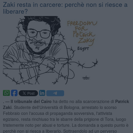
Zaki resta in carcere: perchè non si riesce a
liberare?
. —
Il tribunale del Cairo
ha detto no alla scarcerazione di
Patrick
Zaki
. Studente dell'Università di Bologna, arrestato lo scorso
Febbraio con l'accusa di propaganda sovversiva, l'attivista
egiziano, resta rinchiuso tra le sbarre della prigione di Tora, luogo
tristemente noto per abusi e torture. La domanda a questo punto è
perchè non si riesca a liberarlo. Sottraendolo ad un perverso