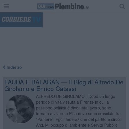
"
Indietro
FAUDA E BALAGAN — il Blog di Alfredo De
Girolamo e Enrico Catassi
ALFREDO DE GIROLAMO - Dopo un lungo
periodo di vita vissuta a Firenze in cui la
passione politica è diventata lavoro, sono
tornato a vivere a Pisa dove sono cresciuto tra
“Pantere”, Fgci, federazione del partito e circoli
Arci. Mi occupo di ambiente e Servizi Pubblici