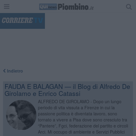
"
Indietro
FAUDA E BALAGAN — il Blog di Alfredo De
Girolamo e Enrico Catassi
ALFREDO DE GIROLAMO - Dopo un lungo
periodo di vita vissuta a Firenze in cui la
passione politica è diventata lavoro, sono
tornato a vivere a Pisa dove sono cresciuto tra
“Pantere”, Fgci, federazione del partito e circoli
Arci. Mi occupo di ambiente e Servizi Pubblici