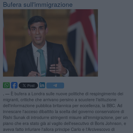
Bufera sull'immigrazione
. —
È bufera a Londra sulle nuove politiche di respingimento dei
migranti, critiche che arrivano persino a scuotere l'istituzione
dell'informazione pubblica britannica per eccellenza, la BBC. Ad
innescare l'acceso dibattito la scelta del governo conservatore di
Rishi Sunak di introdurre stringenti misure all'immigrazione, per un
piano che era stato già al vaglio dell'esecutivo di Boris Johnson, e
aveva fatto infuriare l'allora principe Carlo e l'Arcivescovo di