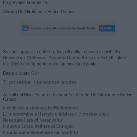
ha prevalso la brutalità.
Alfredo De Girolamo e Enrico Catassi
Se vuoi leggere le notizie principali della Toscana iscriviti alla
Newsletter QUInews - ToscanaMedia.
Arriva gratis tutti i giorni
alle 20:00 direttamente nella tua casella di posta.
Basta cliccare
QUI
Ti potrebbe interessare anche:
Articoli dal Blog “Fauda e balagan” di Alfredo De Girolamo e Enrico
Catassi
Il ciclo della violenza in Medioriente
L'11 settembre di Israele è iniziato il 7 ottobre 2023
Resettare l’era di Netanyahu
​Il nuovo corso dell’era di Erdogan
Il ruolo delle diplomazie nei conflitti