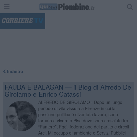
"
Indietro
FAUDA E BALAGAN — il Blog di Alfredo De
Girolamo e Enrico Catassi
ALFREDO DE GIROLAMO - Dopo un lungo
periodo di vita vissuta a Firenze in cui la
passione politica è diventata lavoro, sono
tornato a vivere a Pisa dove sono cresciuto tra
“Pantere”, Fgci, federazione del partito e circoli
Arci. Mi occupo di ambiente e Servizi Pubblici