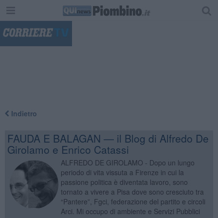
"
Indietro
FAUDA E BALAGAN — il Blog di Alfredo De
Girolamo e Enrico Catassi
ALFREDO DE GIROLAMO - Dopo un lungo
periodo di vita vissuta a Firenze in cui la
passione politica è diventata lavoro, sono
tornato a vivere a Pisa dove sono cresciuto tra
“Pantere”, Fgci, federazione del partito e circoli
Arci. Mi occupo di ambiente e Servizi Pubblici