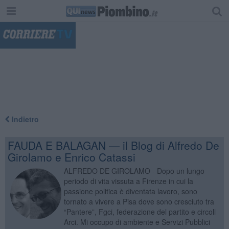
"
Indietro
FAUDA E BALAGAN — il Blog di Alfredo De
Girolamo e Enrico Catassi
ALFREDO DE GIROLAMO - Dopo un lungo
periodo di vita vissuta a Firenze in cui la
passione politica è diventata lavoro, sono
tornato a vivere a Pisa dove sono cresciuto tra
“Pantere”, Fgci, federazione del partito e circoli
Arci. Mi occupo di ambiente e Servizi Pubblici