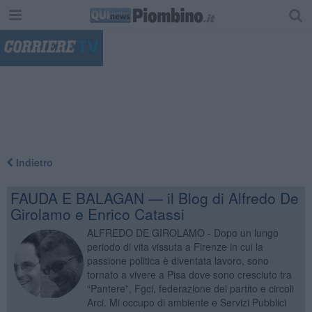
"
Indietro
FAUDA E BALAGAN — il Blog di Alfredo De
Girolamo e Enrico Catassi
ALFREDO DE GIROLAMO - Dopo un lungo
periodo di vita vissuta a Firenze in cui la
passione politica è diventata lavoro, sono
tornato a vivere a Pisa dove sono cresciuto tra
“Pantere”, Fgci, federazione del partito e circoli
Arci. Mi occupo di ambiente e Servizi Pubblici