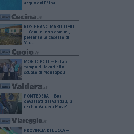
acque dell'Elba
ROSIGNANO MARITTIMO
— Comuni non comuni,
preferite le casette di
Vada
MONTOPOLI — Estate,
tempo di lavori alle
scuole di Montopoli
PONTEDERA — Bus
devastati dai vandali, "a
rischio Valdera Move"
PROVINCIA DI LUCCA — ​