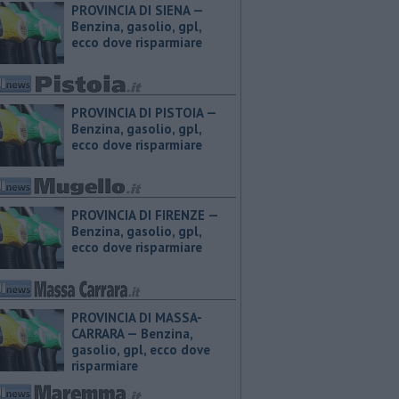
PROVINCIA DI SIENA — ​
Benzina, gasolio, gpl,
ecco dove risparmiare
PROVINCIA DI PISTOIA — ​
Benzina, gasolio, gpl,
ecco dove risparmiare
PROVINCIA DI FIRENZE — ​
Benzina, gasolio, gpl,
ecco dove risparmiare
PROVINCIA DI MASSA-
CARRARA — ​Benzina,
gasolio, gpl, ecco dove
risparmiare