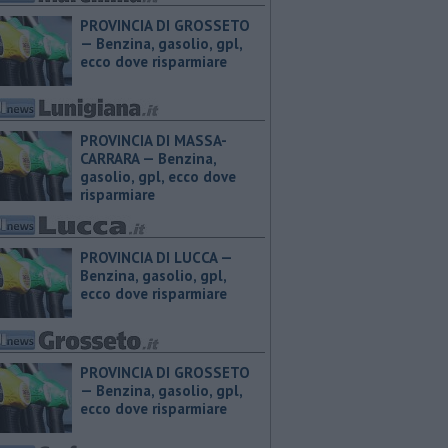
PROVINCIA DI GROSSETO
— ​Benzina, gasolio, gpl,
ecco dove risparmiare
PROVINCIA DI MASSA-
CARRARA — ​Benzina,
gasolio, gpl, ecco dove
risparmiare
PROVINCIA DI LUCCA — ​
Benzina, gasolio, gpl,
ecco dove risparmiare
PROVINCIA DI GROSSETO
— ​Benzina, gasolio, gpl,
ecco dove risparmiare