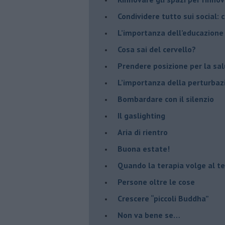
​Condividere tutto sui social:
​L’importanza dell’educazione
​Cosa sai del cervello?
Prendere posizione per la sal
L’importanza della perturbaz
​Bombardare con il silenzio
Il gaslighting
Aria di rientro
Buona estate!
​Quando la terapia volge al t
​Persone oltre le cose
​Crescere “piccoli Buddha”
Non va bene se…