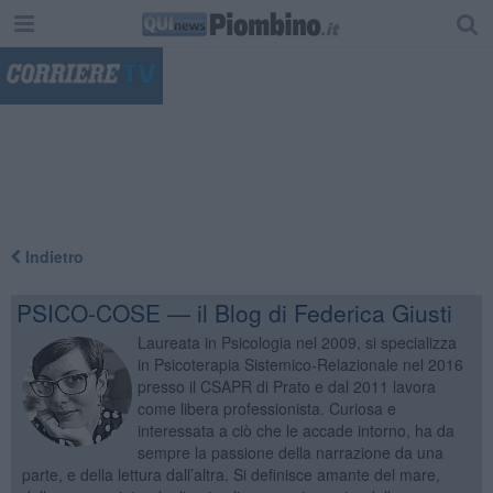
"
Indietro
PSICO-COSE — il Blog di Federica Giusti
Laureata in Psicologia nel 2009, si specializza
in Psicoterapia Sistemico-Relazionale nel 2016
presso il CSAPR di Prato e dal 2011 lavora
come libera professionista. Curiosa e
interessata a ciò che le accade intorno, ha da
sempre la passione della narrazione da una
parte, e della lettura dall’altra. Si definisce amante del mare,