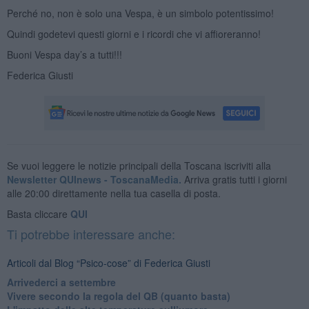
Perché no, non è solo una Vespa, è un simbolo potentissimo!
Quindi godetevi questi giorni e i ricordi che vi affioreranno!
Buoni Vespa day’s a tutti!!!
Federica Giusti
Se vuoi leggere le notizie principali della Toscana iscriviti alla
Newsletter QUInews - ToscanaMedia.
Arriva gratis tutti i giorni
alle 20:00 direttamente nella tua casella di posta.
Basta cliccare
QUI
Ti potrebbe interessare anche:
Articoli dal Blog “Psico-cose” di Federica Giusti
​Arrivederci a settembre
​Vivere secondo la regola del QB (quanto basta)