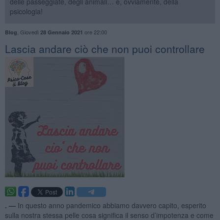
delle passeggiate, degli animali… e, ovviamente, della
psicologia!
,
Giovedì
ore 22:00
Blog
28 Gennaio 2021
​Lascia andare ciò che non puoi controllare
. —
In questo anno pandemico abbiamo davvero capito, esperito
sulla nostra stessa pelle cosa significa il senso d’impotenza e come