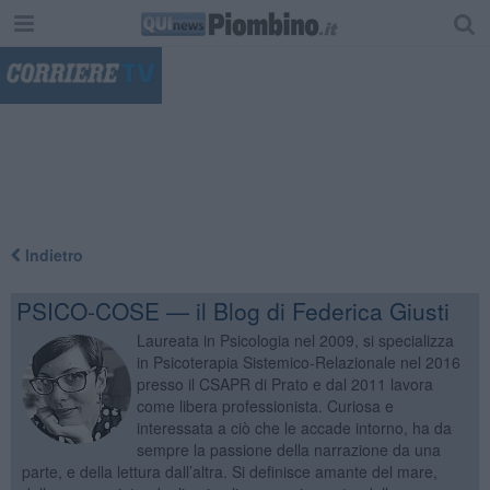
"
Indietro
PSICO-COSE — il Blog di Federica Giusti
Laureata in Psicologia nel 2009, si specializza
in Psicoterapia Sistemico-Relazionale nel 2016
presso il CSAPR di Prato e dal 2011 lavora
come libera professionista. Curiosa e
interessata a ciò che le accade intorno, ha da
sempre la passione della narrazione da una
parte, e della lettura dall’altra. Si definisce amante del mare,