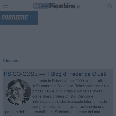
"
Indietro
PSICO-COSE — il Blog di Federica Giusti
Laureata in Psicologia nel 2009, si specializza
in Psicoterapia Sistemico-Relazionale nel 2016
presso il CSAPR di Prato e dal 2011 lavora
come libera professionista. Curiosa e
interessata a ciò che le accade intorno, ha da
sempre la passione della narrazione da una
parte, e della lettura dall’altra. Si definisce amante del mare,