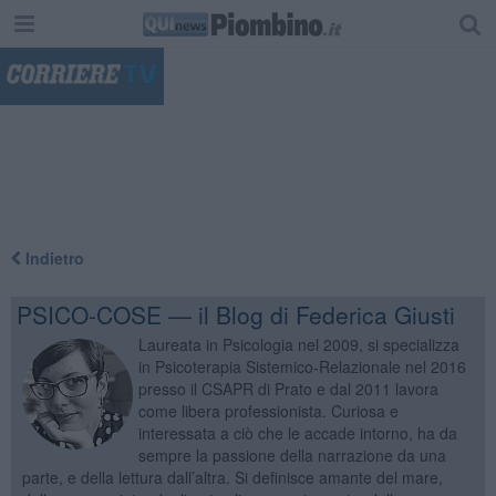
"
Indietro
PSICO-COSE — il Blog di Federica Giusti
Laureata in Psicologia nel 2009, si specializza
in Psicoterapia Sistemico-Relazionale nel 2016
presso il CSAPR di Prato e dal 2011 lavora
come libera professionista. Curiosa e
interessata a ciò che le accade intorno, ha da
sempre la passione della narrazione da una
parte, e della lettura dall’altra. Si definisce amante del mare,