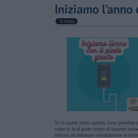
​Iniziamo l’anno 
Se vi sentite molto stanchi, forse potrebbe e
corpo lo fa al posto nostro di imporre mom
arrivare ad abbassare sensibilmente le nostr