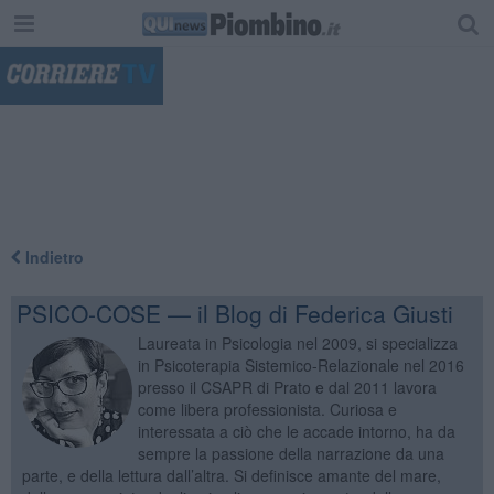
"
Indietro
PSICO-COSE — il Blog di Federica Giusti
Laureata in Psicologia nel 2009, si specializza
in Psicoterapia Sistemico-Relazionale nel 2016
presso il CSAPR di Prato e dal 2011 lavora
come libera professionista. Curiosa e
interessata a ciò che le accade intorno, ha da
sempre la passione della narrazione da una
parte, e della lettura dall’altra. Si definisce amante del mare,