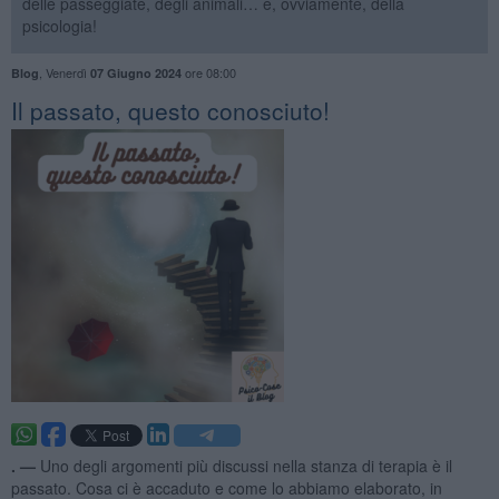
delle passeggiate, degli animali… e, ovviamente, della
psicologia!
,
Venerdì
ore 08:00
Blog
07 Giugno 2024
​Il passato, questo conosciuto!
. —
Uno degli argomenti più discussi nella stanza di terapia è il
passato. Cosa ci è accaduto e come lo abbiamo elaborato, in