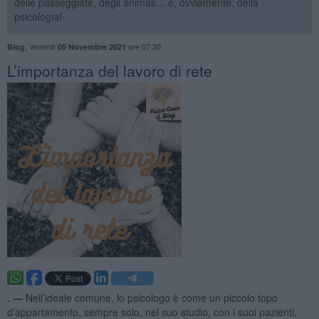
delle passeggiate, degli animali… e, ovviamente, della
psicologia!
,
Venerdì
ore 07:30
Blog
05 Novembre 2021
​L’importanza del lavoro di rete
. —
Nell’ideale comune, lo psicologo è come un piccolo topo
d’appartamento, sempre solo, nel suo studio, con i suoi pazienti,