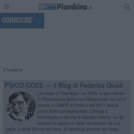
"
Indietro
PSICO-COSE — il Blog di Federica Giusti
Laureata in Psicologia nel 2009, si specializza
in Psicoterapia Sistemico-Relazionale nel 2016
presso il CSAPR di Prato e dal 2011 lavora
come libera professionista. Curiosa e
interessata a ciò che le accade intorno, ha da
sempre la passione della narrazione da una
parte, e della lettura dall’altra. Si definisce amante del mare,