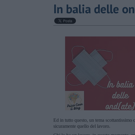
​In balia delle o
Ed in tutto questo, un tema scottantissimo c
sicuramente quello del lavoro.