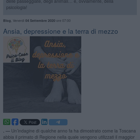
delle passeggiate, degli animali… e, ovviamente, della
psicologia!
,
Venerdì
ore 07:00
Blog
04 Settembre 2020
Ansia, depressione e la terra di mezzo
. —
Un’indagine di qualche anno fa ha dimostrato come la Toscana
abbia il primato di Regione nella quale vengono utilizzati il maggior