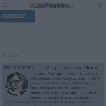
"
Indietro
PSICO-COSE — il Blog di Federica Giusti
Laureata in Psicologia nel 2009, si specializza
in Psicoterapia Sistemico-Relazionale nel 2016
presso il CSAPR di Prato e dal 2011 lavora
come libera professionista. Curiosa e
interessata a ciò che le accade intorno, ha da
sempre la passione della narrazione da una
parte, e della lettura dall’altra. Si definisce amante del mare,