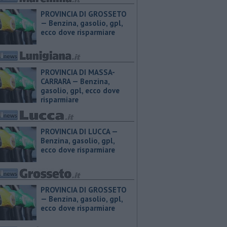
PROVINCIA DI GROSSETO
— ​Benzina, gasolio, gpl,
ecco dove risparmiare
PROVINCIA DI MASSA-
CARRARA — ​Benzina,
gasolio, gpl, ecco dove
risparmiare
PROVINCIA DI LUCCA — ​
Benzina, gasolio, gpl,
ecco dove risparmiare
PROVINCIA DI GROSSETO
— ​Benzina, gasolio, gpl,
ecco dove risparmiare