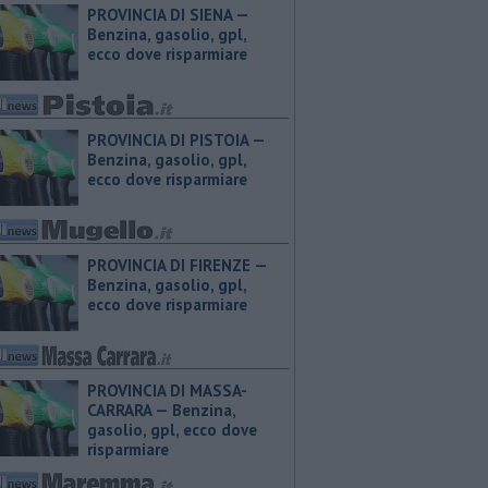
PROVINCIA DI SIENA — ​
Benzina, gasolio, gpl,
ecco dove risparmiare
PROVINCIA DI PISTOIA — ​
Benzina, gasolio, gpl,
ecco dove risparmiare
PROVINCIA DI FIRENZE — ​
Benzina, gasolio, gpl,
ecco dove risparmiare
PROVINCIA DI MASSA-
CARRARA — ​Benzina,
gasolio, gpl, ecco dove
risparmiare