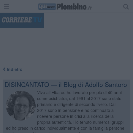
"
Indietro
DISINCANTATO — il Blog di Adolfo Santoro
Vivo all’Elba ed ho lavorato per più di 40 anni
come psichiatra; dal 1991 al 2017 sono stato
primario e dirigente di secondo livello. Dal
2017 sono in pensione e ho continuato a
ricevere persone in crisi alla ricerca della
propria autenticità. Ho tenuto numerosi gruppi
ed ho preso in carico individualmente e con la famiglia persone