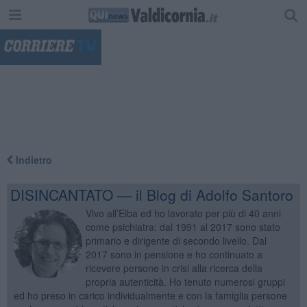
"
Indietro
DISINCANTATO — il Blog di Adolfo Santoro
Vivo all’Elba ed ho lavorato per più di 40 anni
come psichiatra; dal 1991 al 2017 sono stato
primario e dirigente di secondo livello. Dal
2017 sono in pensione e ho continuato a
ricevere persone in crisi alla ricerca della
propria autenticità. Ho tenuto numerosi gruppi
ed ho preso in carico individualmente e con la famiglia persone