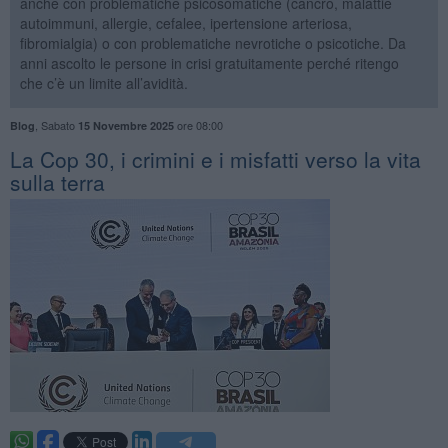
anche con problematiche psicosomatiche (cancro, malattie
autoimmuni, allergie, cefalee, ipertensione arteriosa,
fibromialgia) o con problematiche nevrotiche o psicotiche. Da
anni ascolto le persone in crisi gratuitamente perché ritengo
che c’è un limite all’avidità.
,
Sabato
ore 08:00
Blog
15 Novembre 2025
La Cop 30, i crimini e i misfatti verso la vita
sulla terra