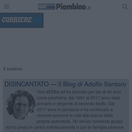
"
Indietro
DISINCANTATO — il Blog di Adolfo Santoro
Vivo all’Elba ed ho lavorato per più di 40 anni
come psichiatra; dal 1991 al 2017 sono stato
primario e dirigente di secondo livello. Dal
2017 sono in pensione e ho continuato a
ricevere persone in crisi alla ricerca della
propria autenticità. Ho tenuto numerosi gruppi
ed ho preso in carico individualmente e con la famiglia persone