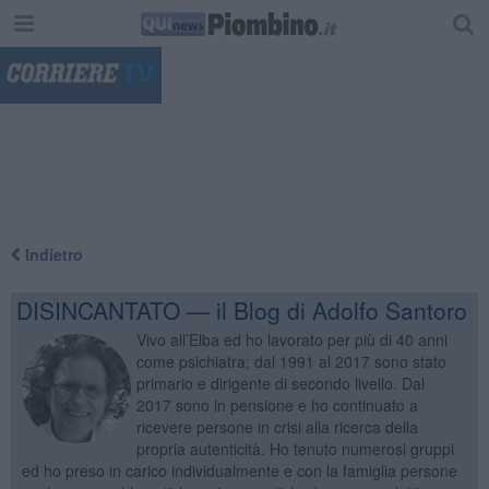
"
Indietro
DISINCANTATO — il Blog di Adolfo Santoro
Vivo all’Elba ed ho lavorato per più di 40 anni
come psichiatra; dal 1991 al 2017 sono stato
primario e dirigente di secondo livello. Dal
2017 sono in pensione e ho continuato a
ricevere persone in crisi alla ricerca della
propria autenticità. Ho tenuto numerosi gruppi
ed ho preso in carico individualmente e con la famiglia persone