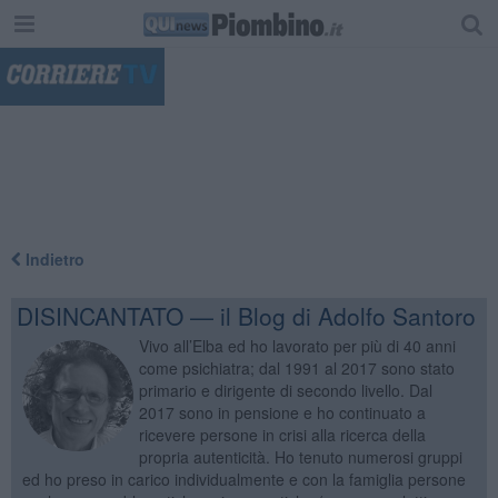
"
Indietro
DISINCANTATO — il Blog di Adolfo Santoro
Vivo all’Elba ed ho lavorato per più di 40 anni
come psichiatra; dal 1991 al 2017 sono stato
primario e dirigente di secondo livello. Dal
2017 sono in pensione e ho continuato a
ricevere persone in crisi alla ricerca della
propria autenticità. Ho tenuto numerosi gruppi
ed ho preso in carico individualmente e con la famiglia persone