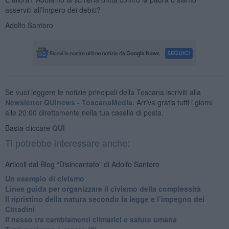
asserviti all’Impero dei debiti?
Adolfo Santoro
Se vuoi leggere le notizie principali della Toscana iscriviti alla
Newsletter QUInews - ToscanaMedia.
Arriva gratis tutti i giorni
alle 20:00 direttamente nella tua casella di posta.
Basta cliccare
QUI
Ti potrebbe interessare anche:
Articoli dal Blog “Disincantato” di Adolfo Santoro
​Un esempio di civismo
​Linee guida per organizzare il civismo della complessità
​Il ripristino della natura secondo la legge e l’impegno dei
Cittadini
Il nesso tra cambiamenti climatici e salute umana