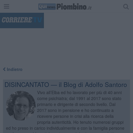
"
Indietro
DISINCANTATO — il Blog di Adolfo Santoro
Vivo all’Elba ed ho lavorato per più di 40 anni
come psichiatra; dal 1991 al 2017 sono stato
primario e dirigente di secondo livello. Dal
2017 sono in pensione e ho continuato a
ricevere persone in crisi alla ricerca della
propria autenticità. Ho tenuto numerosi gruppi
ed ho preso in carico individualmente e con la famiglia persone