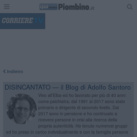
"
Indietro
DISINCANTATO — il Blog di Adolfo Santoro
Vivo all’Elba ed ho lavorato per più di 40 anni
come psichiatra; dal 1991 al 2017 sono stato
primario e dirigente di secondo livello. Dal
2017 sono in pensione e ho continuato a
ricevere persone in crisi alla ricerca della
propria autenticità. Ho tenuto numerosi gruppi
ed ho preso in carico individualmente e con la famiglia persone