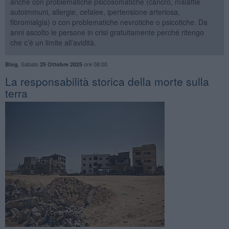
anche con problematiche psicosomatiche (cancro, malattie
autoimmuni, allergie, cefalee, ipertensione arteriosa,
fibromialgia) o con problematiche nevrotiche o psicotiche. Da
anni ascolto le persone in crisi gratuitamente perché ritengo
che c’è un limite all’avidità.
,
Sabato
ore 08:00
Blog
25 Ottobre 2025
La responsabilità storica della morte sulla
terra