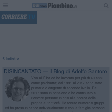
"
Indietro
DISINCANTATO — il Blog di Adolfo Santoro
Vivo all’Elba ed ho lavorato per più di 40 anni
come psichiatra; dal 1991 al 2017 sono stato
primario e dirigente di secondo livello. Dal
2017 sono in pensione e ho continuato a
ricevere persone in crisi alla ricerca della
propria autenticità. Ho tenuto numerosi gruppi
ed ho preso in carico individualmente e con la famiglia persone