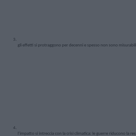
gli effetti si protraggono per decenni e spesso non sono misurabili 
l’impatto si intreccia con la crisi climatica: le guerre riducono la res