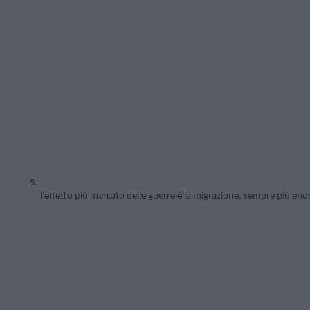
l’effetto più marcato delle guerre è la migrazione, sempre più eno