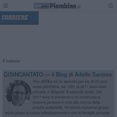
"
Indietro
DISINCANTATO — il Blog di Adolfo Santoro
Vivo all’Elba ed ho lavorato per più di 40 anni
come psichiatra; dal 1991 al 2017 sono stato
primario e dirigente di secondo livello. Dal
2017 sono in pensione e ho continuato a
ricevere persone in crisi alla ricerca della
propria autenticità. Ho tenuto numerosi gruppi
ed ho preso in carico individualmente e con la famiglia persone