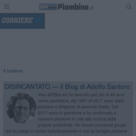
"
Indietro
DISINCANTATO — il Blog di Adolfo Santoro
Vivo all’Elba ed ho lavorato per più di 40 anni
come psichiatra; dal 1991 al 2017 sono stato
primario e dirigente di secondo livello. Dal
2017 sono in pensione e ho continuato a
ricevere persone in crisi alla ricerca della
propria autenticità. Ho tenuto numerosi gruppi
ed ho preso in carico individualmente e con la famiglia persone