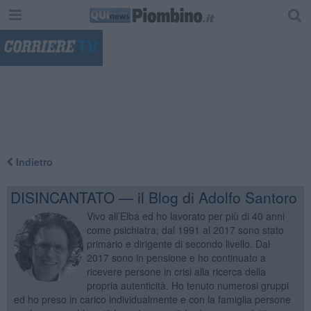
"
Indietro
DISINCANTATO — il Blog di Adolfo Santoro
Vivo all’Elba ed ho lavorato per più di 40 anni
come psichiatra; dal 1991 al 2017 sono stato
primario e dirigente di secondo livello. Dal
2017 sono in pensione e ho continuato a
ricevere persone in crisi alla ricerca della
propria autenticità. Ho tenuto numerosi gruppi
ed ho preso in carico individualmente e con la famiglia persone