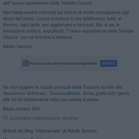
dell’”uomo-espressione della Tetrade Oscura”.
Non basta essere informati sul rischio di morte conseguente agli
abusi dell’uomo. L’unica soluzione è che leIstituzioni, tutte, si
fermino, ogni tanto, per aggiornarsi e formarsi. Ma, si sa, la
formazione costa e, soprattutto, l’”uomo-espressione della Tetrade
Oscura” non sa fermarsi a riflettere.
Adolfo Santoro
Se vuoi leggere le notizie principali della Toscana iscriviti alla
Newsletter QUInews - ToscanaMedia.
Arriva gratis tutti i giorni
alle 20:00 direttamente nella tua casella di posta.
Basta cliccare
QUI
Ti potrebbe interessare anche:
Articoli dal Blog “Disincantato” di Adolfo Santoro