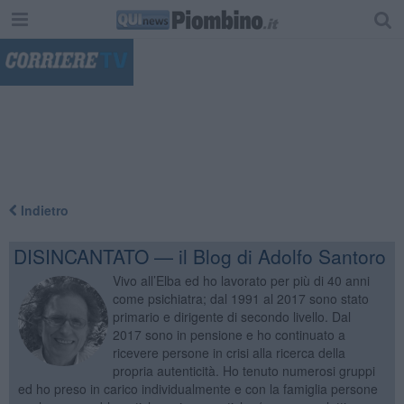
"
Indietro
DISINCANTATO — il Blog di Adolfo Santoro
Vivo all’Elba ed ho lavorato per più di 40 anni
come psichiatra; dal 1991 al 2017 sono stato
primario e dirigente di secondo livello. Dal
2017 sono in pensione e ho continuato a
ricevere persone in crisi alla ricerca della
propria autenticità. Ho tenuto numerosi gruppi
ed ho preso in carico individualmente e con la famiglia persone