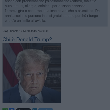
anche con problematiche psicosomatiche (cancro, malattie
autoimmuni, allergie, cefalee, ipertensione arteriosa,
fibromialgia) o con problematiche nevrotiche o psicotiche. Da
anni ascolto le persone in crisi gratuitamente perché ritengo
che c’è un limite all’avidità.
,
Sabato
ore 08:00
Blog
19 Aprile 2025
​Chi è Donald Trump?