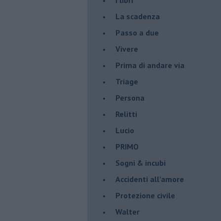
La scadenza
Passo a due
Vivere
Prima di andare via
Triage
Persona
Relitti
Lucio
PRIMO
Sogni & incubi
Accidenti all’amore
Protezione civile
Walter