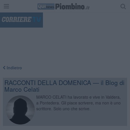
"
Indietro
RACCONTI DELLA DOMENICA — il Blog di
Marco Celati
MARCO CELATI ha lavorato e vive in Valdera,
a Pontedera. Gli piace scrivere, ma non è uno
scrittore. Solo uno che scrive.