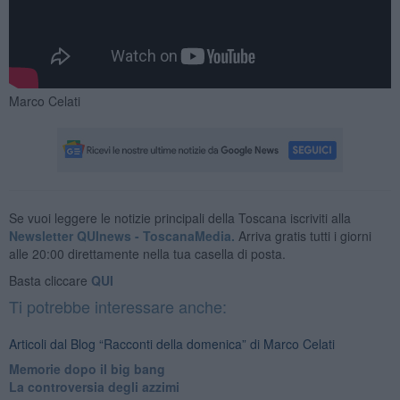
Marco Celati
Se vuoi leggere le notizie principali della Toscana iscriviti alla
Newsletter QUInews - ToscanaMedia.
Arriva gratis tutti i giorni
alle 20:00 direttamente nella tua casella di posta.
Basta cliccare
QUI
Ti potrebbe interessare anche:
Articoli dal Blog “Racconti della domenica” di Marco Celati
Memorie dopo il big bang
La controversia degli azzimi