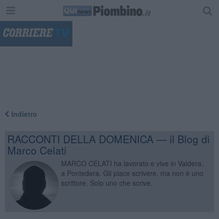
"
Indietro
RACCONTI DELLA DOMENICA — il Blog di
Marco Celati
MARCO CELATI ha lavorato e vive in Valdera,
a Pontedera. Gli piace scrivere, ma non è uno
scrittore. Solo uno che scrive.