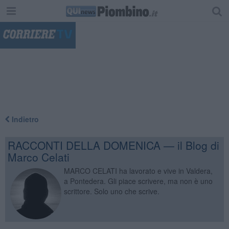
"
Indietro
RACCONTI DELLA DOMENICA — il Blog di
Marco Celati
MARCO CELATI ha lavorato e vive in Valdera,
a Pontedera. Gli piace scrivere, ma non è uno
scrittore. Solo uno che scrive.