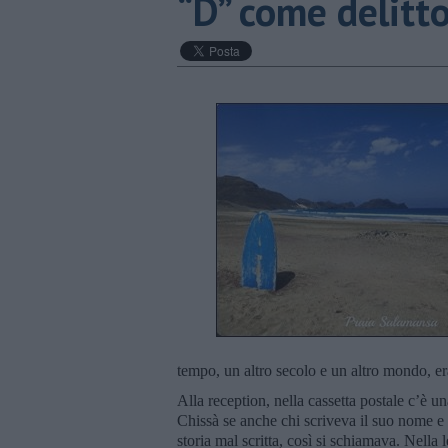
​“D” come delitt
tempo, un altro secolo e un altro mondo, e
Alla reception, nella cassetta postale c’è 
Chissà se anche chi scriveva il suo nome 
storia mal scritta, così si schiamava. Nella